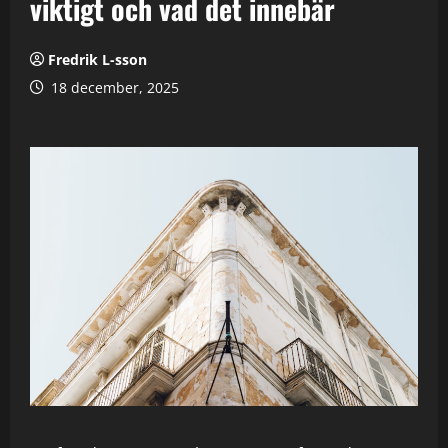
viktigt och vad det innebär
Fredrik L-sson
18 december, 2025