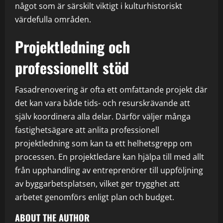
något som är särskilt viktigt i kulturhistoriskt
värdefulla områden.
Projektledning och
professionellt stöd
Fasadrenovering är ofta ett omfattande projekt där
det kan vara både tids- och resurskrävande att
själv koordinera alla delar. Därför väljer många
fastighetsägare att anlita professionell
projektledning som kan ta ett helhetsgrepp om
processen. En projektledare kan hjälpa till med allt
från upphandling av entreprenörer till uppföljning
av byggarbetsplatsen, vilket ger trygghet att
arbetet genomförs enligt plan och budget.
ABOUT THE AUTHOR