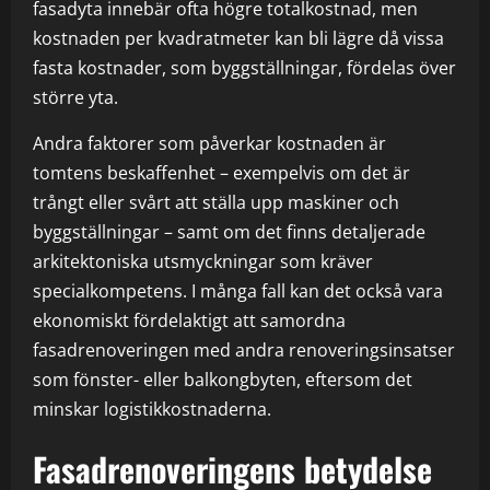
fasadyta innebär ofta högre totalkostnad, men
kostnaden per kvadratmeter kan bli lägre då vissa
fasta kostnader, som byggställningar, fördelas över
större yta.
Andra faktorer som påverkar kostnaden är
tomtens beskaffenhet – exempelvis om det är
trångt eller svårt att ställa upp maskiner och
byggställningar – samt om det finns detaljerade
arkitektoniska utsmyckningar som kräver
specialkompetens. I många fall kan det också vara
ekonomiskt fördelaktigt att samordna
fasadrenoveringen med andra renoveringsinsatser
som fönster- eller balkongbyten, eftersom det
minskar logistikkostnaderna.
Fasadrenoveringens betydelse