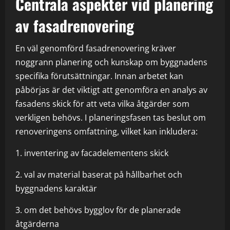
Centrala aspekter vid planering
av fasadrenovering
En väl genomförd fasadrenovering kräver
noggrann planering och kunskap om byggnadens
specifika förutsättningar. Innan arbetet kan
påbörjas är det viktigt att genomföra en analys av
fasadens skick för att veta vilka åtgärder som
verkligen behövs. I planeringsfasen tas beslut om
renoveringens omfattning, vilket kan inkludera:
1. inventering av facadelementens skick
2. val av material baserat på hållbarhet och
byggnadens karaktär
3. om det behövs bygglov för de planerade
åtgärderna