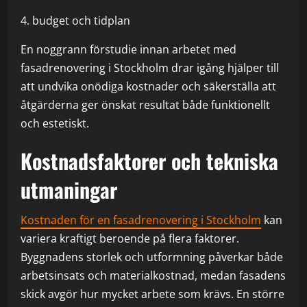
4. budget och tidplan
En noggrann förstudie innan arbetet med
fasadrenovering i Stockholm drar igång hjälper till
att undvika onödiga kostnader och säkerställa att
åtgärderna ger önskat resultat både funktionellt
och estetiskt.
Kostnadsfaktorer och tekniska
utmaningar
Kostnaden för en fasadrenovering i Stockholm
kan
variera kraftigt beroende på flera faktorer.
Byggnadens storlek och utformning påverkar både
arbetsinsats och materialkostnad, medan fasadens
skick avgör hur mycket arbete som krävs. En större