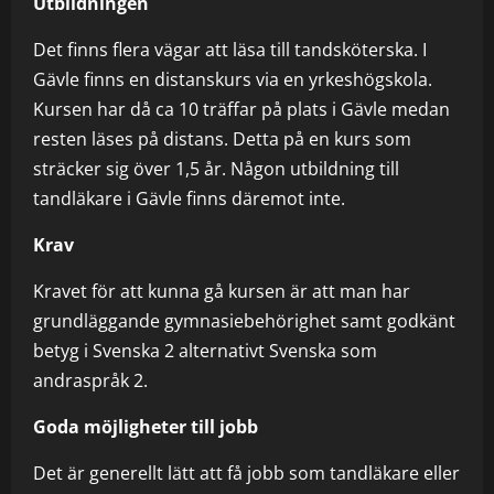
Utbildningen
Det finns flera vägar att läsa till tandsköterska. I
Gävle finns en distanskurs via en yrkeshögskola.
Kursen har då ca 10 träffar på plats i Gävle medan
resten läses på distans. Detta på en kurs som
sträcker sig över 1,5 år. Någon utbildning till
tandläkare i Gävle finns däremot inte.
Krav
Kravet för att kunna gå kursen är att man har
grundläggande gymnasiebehörighet samt godkänt
betyg i Svenska 2 alternativt Svenska som
andraspråk 2.
Goda möjligheter till jobb
Det är generellt lätt att få jobb som tandläkare eller