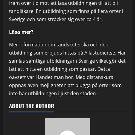
fram över tid mot att läsa utbildningen till att bli
tandläkare. En utbildning som finns på flera orter i
Sverige och som sträcker sig över ca 4 år.
Läsa mer?
Mer information om tandsköterska och den
utbildning som erbjuds hittas på Allastudier.se. Här
samlas samtliga utbildningar i Sverige vilket gör det
lätt att hitta en utbildning som passar. Detta
oavsett var i landet man bor. Med distanskurs
öppnas även möjligheten att plugga på orter som
inte har utbildningen i just den staden.
ABOUT THE AUTHOR