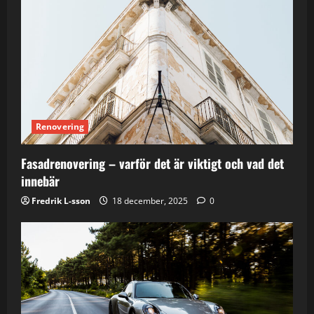
Renovering
Fasadrenovering – varför det är viktigt och vad det
innebär
Fredrik L-sson
18 december, 2025
0