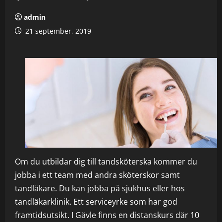
admin
21 september, 2019
Om du utbildar dig till tandsköterska kommer du
jobba i ett team med andra sköterskor samt
tandläkare. Du kan jobba på sjukhus eller hos
tandläkarklinik. Ett serviceyrke som har god
framtidsutsikt. I Gävle finns en distanskurs där 10