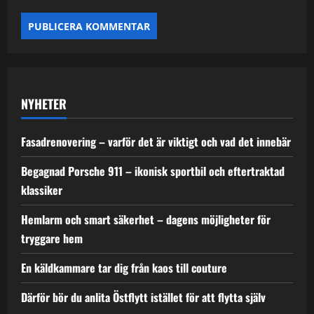
NYHETER
Fasadrenovering – varför det är viktigt och vad det innebär
Begagnad Porsche 911 – ikonisk sportbil och eftertraktad
klassiker
Hemlarm och smart säkerhet – dagens möjligheter för
tryggare hem
En käldkammare tar dig från kaos till couture
Därför bör du anlita Östflytt istället för att flytta själv