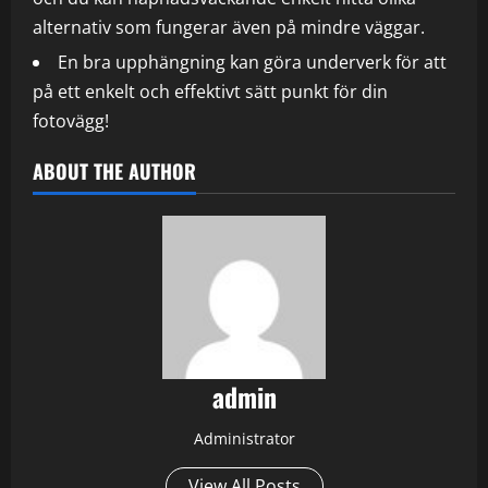
alternativ som fungerar även på mindre väggar.
En bra upphängning kan göra underverk för att
på ett enkelt och effektivt sätt punkt för din
fotovägg!
ABOUT THE AUTHOR
admin
Administrator
View All Posts