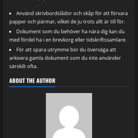
Använd skrivbordslådor och skåp för att förvara
papper och pärmar, vilket de ju trots allt är till för.
Dokument som du behöver ha nära dig kan du
med fördel ha i en brevkorg eller tidskriftssamlare.
För att spara utrymme bör du överväga att
arkivera gamla dokument som du inte använder
särskilt ofta.
ABOUT THE AUTHOR