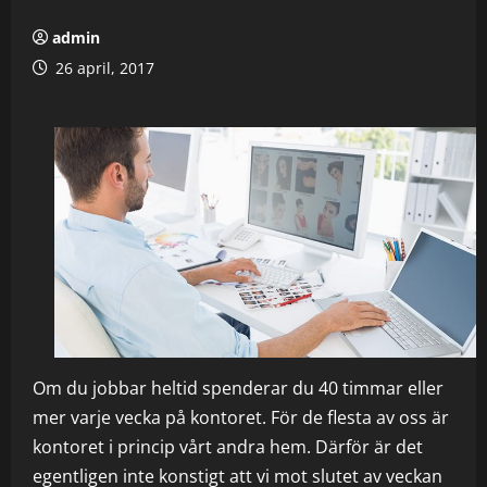
admin
26 april, 2017
Om du jobbar heltid spenderar du 40 timmar eller
mer varje vecka på kontoret. För de flesta av oss är
kontoret i princip vårt andra hem. Därför är det
egentligen inte konstigt att vi mot slutet av veckan