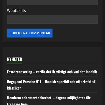
Webbplats
NYHETER
Fasadrenovering – varför det är viktigt och vad det innebär
Begagnad Porsche 911 – ikonisk sportbil och eftertraktad
klassiker
Hemlarm och smart säkerhet – dagens möjligheter för
tryggare hem