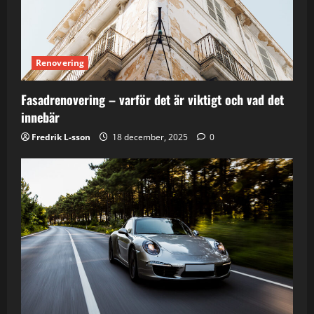
Renovering
Fasadrenovering – varför det är viktigt och vad det
innebär
Fredrik L-sson
18 december, 2025
0