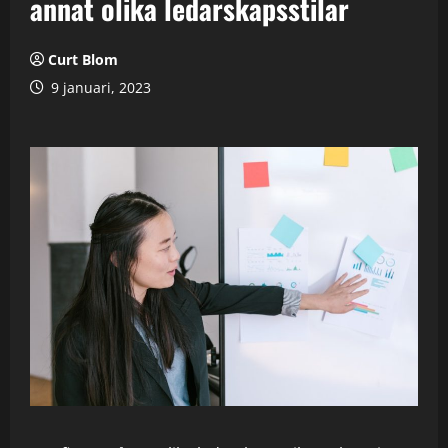
annat olika ledarskapsstilar
Curt Blom
9 januari, 2023