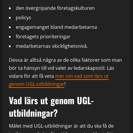
den övergripande företagskulturen
policys
engagemanget bland medarbetarna
företagets prioriteringar
medarbetarnas skicklighetsnivå.
Dessa är alltså några av de olika faktorer som man
bör ta hänsyn till vid valet av ledarskapsstil. Läs
vidare för att få veta
mer om vad som lärs ut
genom UGL-utbildningar
!
Vad lärs ut genom UGL-
utbildningar?
Målet med UGL-utbildningar är att du ska få de