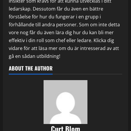
insikter som krävs för att kunna utvecklas i ditt
ledarskap. Dessutom får du även en bättre
förståelse för hur du fungerar i en grupp i
förhållande till andra personer. Som om inte detta
vore nog får du även lära dig hur du kan bli mer
effektiv i din roll som chef eller ledare. Klicka dig
vidare för att läsa mer om du är intresserad av att
gå en sådan utbildning!
ABOUT THE AUTHOR
Curt Blom