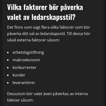
Vilka faktorer bör påverka
valet av ledarskapsstil?
Det finns som sagt flera olika faktorer som bör
påverka ditt val av ledarskapsstil. Till dessa hör
såväl externa faktorer såsom:
arbetslagstiftning
makroekonomi
konkurrenter
kunder
leverantörer.
Dessutom bör valet även påverkas av interna
faktoer såsom: