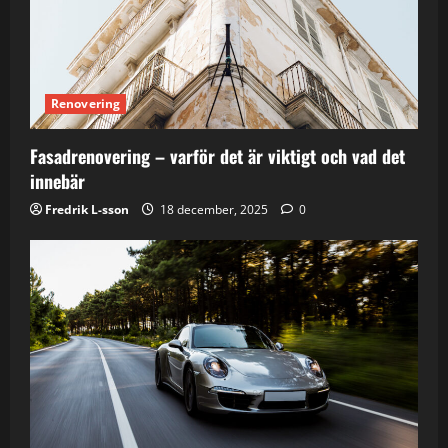
Renovering
Fasadrenovering – varför det är viktigt och vad det
innebär
Fredrik L-sson
18 december, 2025
0