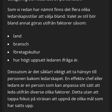
Som vi redan har nämnt finns det flera olika
ledarskapsstilar att välja bland. Valet av stil bör
bland annat göras utifrån faktorer såsom:
land
bransch
företagskultur
hur högt uppsatt ledaren ifråga är.
Dessutom är det såklart viktigt att ta hänsyn till
personen bakom ledarskapet. En effektiv chef eller
ledare är en person som kan anpassa sitt sätt att
leda utifrån diverse olika faktorer. Detta utan att
tappa fokus på strävan att uppnå de olika mål som
har satts upp.