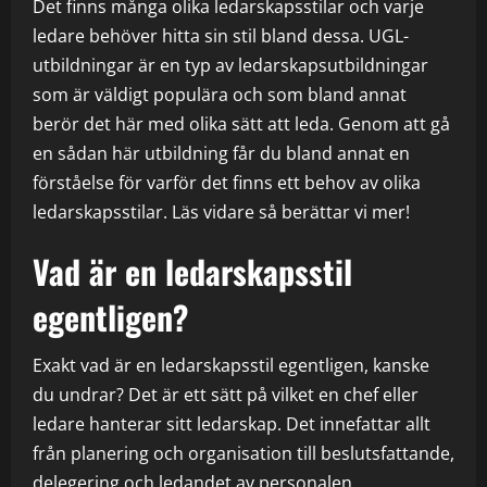
Det finns många olika ledarskapsstilar och varje
ledare behöver hitta sin stil bland dessa. UGL-
utbildningar är en typ av ledarskapsutbildningar
som är väldigt populära och som bland annat
berör det här med olika sätt att leda. Genom att gå
en sådan här utbildning får du bland annat en
förståelse för varför det finns ett behov av olika
ledarskapsstilar. Läs vidare så berättar vi mer!
Vad är en ledarskapsstil
egentligen?
Exakt vad är en ledarskapsstil egentligen, kanske
du undrar? Det är ett sätt på vilket en chef eller
ledare hanterar sitt ledarskap. Det innefattar allt
från planering och organisation till beslutsfattande,
delegering och ledandet av personalen.